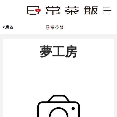
<戻る
夢工房