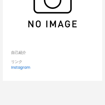
自己紹介
リンク
Instagram